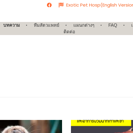
Exotic Pet Hosp(English Versio
บทความ
ทีมสัตวแพทย์
แผนกต่างๆ
FAQ
เ
ติดต่อ