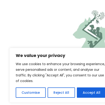
We value your privacy
We use cookies to enhance your browsing experience,
serve personalised ads or content, and analyse our
© 2026 โรงพยาบาลสัตว์ exoti
traffic. By clicking "Accept All", you consent to our use
ติก กระต่าย ชูการ์ นก ชิลชิลล่
of cookies.
พัทยา จอมเทีย
หน้าแร
Customise
Reject All
Accept All