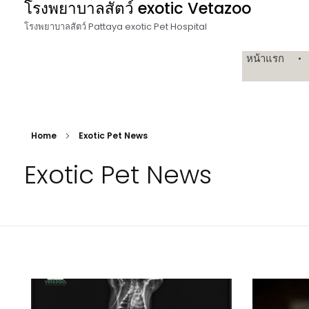
โรงพยาบาลสัตว์ exotic Vetazoo
โรงพยาบาลสัตว์ Pattaya exotic Pet Hospital
หน้าแรก
Home
Exotic Pet News
Exotic Pet News