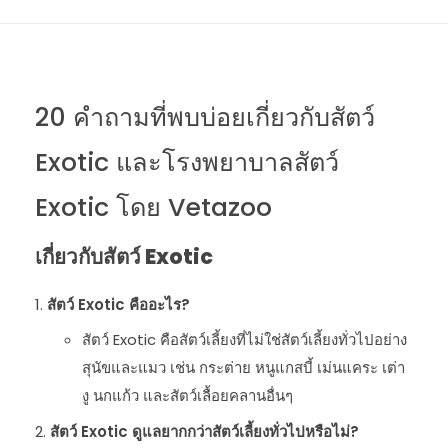
20 คำถามที่พบบ่อยเกี่ยวกับสัตว์
Exotic และโรงพยาบาลสัตว์
Exotic โดย Vetazoo
เกี่ยวกับสัตว์ Exotic
สัตว์ Exotic คืออะไร?
สัตว์ Exotic คือสัตว์เลี้ยงที่ไม่ใช่สัตว์เลี้ยงทั่วไปอย่าง
สุนัขและแมว เช่น กระต่าย หนูแกสบี้ เม่นแคระ เต่า
งู นกแก้ว และสัตว์เลื้อยคลานอื่นๆ
สัตว์ Exotic ดูแลยากกว่าสัตว์เลี้ยงทั่วไปหรือไม่?