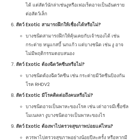
ได้ แต่สัตว์นักล่าเช่นงูหรือเฟอเร็ตอาจเป็นอันตราย
ต่อสัตว์เล็ก
สัตว์ Exotic สามารถฝึกให้เชื่องได้หรือไม่?
บางชนิดสามารถฝึกให้คุ้นเคยกับเจ้าของได้ เช่น
กระต่าย หนูแกสบี้ นกแก้ว แต่บางชนิด เช่น งู อาจ
ไม่มีพฤติกรรมตอบสนอง
สัตว์ Exotic ต้องฉีดวัคซีนหรือไม่?
บางชนิดต้องฉีดวัคซีน เช่น กระต่ายมีวัคซีนป้องกัน
โรค RHDV2
สัตว์ Exotic มีโรคติดต่อถึงคนหรือไม่?
บางชนิดอาจเป็นพาหะของโรค เช่น เต่าอาจมีเชื้อซัล
โมเนลลา งูบางชนิดอาจเป็นพาหะของไร
สัตว์ Exotic ต้องพาไปตรวจสุขภาพบ่อยแค่ไหน?
ควรพาไปตรวจสุขภาพอย่างน้อยปีละครั้ง หรือหากมี