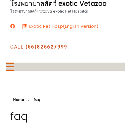
โรงพยาบาลสัตว์ exotic Vetazoo
โรงพยาบาลสัตว์ Pattaya exotic Pet Hospital
Exotic Pet Hosp(English Version)
CALL
(66)826627999
Home
faq
faq