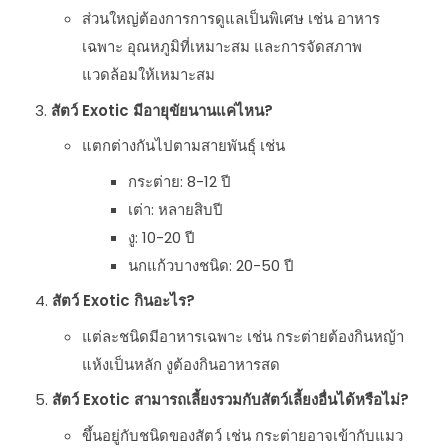
ส่วนใหญ่ต้องการการดูแลเป็นพิเศษ เช่น อาหาร
เฉพาะ อุณหภูมิที่เหมาะสม และการจัดสภาพ
แวดล้อมให้เหมาะสม
สัตว์ Exotic มีอายุขัยนานแค่ไหน?
แตกต่างกันไปตามสายพันธุ์ เช่น
กระต่าย: 8-12 ปี
เต่า: หลายสิบปี
งู: 10-20 ปี
นกแก้วบางชนิด: 20-50 ปี
สัตว์ Exotic กินอะไร?
แต่ละชนิดมีอาหารเฉพาะ เช่น กระต่ายต้องกินหญ้า
แห้งเป็นหลัก งูต้องกินอาหารสด
สัตว์ Exotic สามารถเลี้ยงรวมกับสัตว์เลี้ยงอื่นได้หรือไม่?
ขึ้นอยู่กับชนิดของสัตว์ เช่น กระต่ายอาจเข้ากับแมว