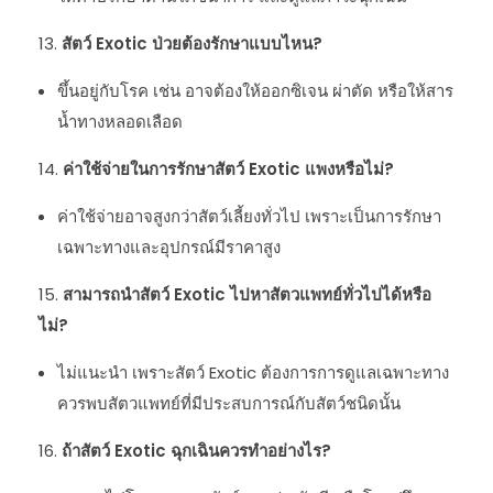
สัตว์ Exotic ป่วยต้องรักษาแบบไหน?
ขึ้นอยู่กับโรค เช่น อาจต้องให้ออกซิเจน ผ่าตัด หรือให้สาร
น้ำทางหลอดเลือด
ค่าใช้จ่ายในการรักษาสัตว์ Exotic แพงหรือไม่?
ค่าใช้จ่ายอาจสูงกว่าสัตว์เลี้ยงทั่วไป เพราะเป็นการรักษา
เฉพาะทางและอุปกรณ์มีราคาสูง
สามารถนำสัตว์ Exotic ไปหาสัตวแพทย์ทั่วไปได้หรือ
ไม่?
ไม่แนะนำ เพราะสัตว์ Exotic ต้องการการดูแลเฉพาะทาง
ควรพบสัตวแพทย์ที่มีประสบการณ์กับสัตว์ชนิดนั้น
ถ้าสัตว์ Exotic ฉุกเฉินควรทำอย่างไร?